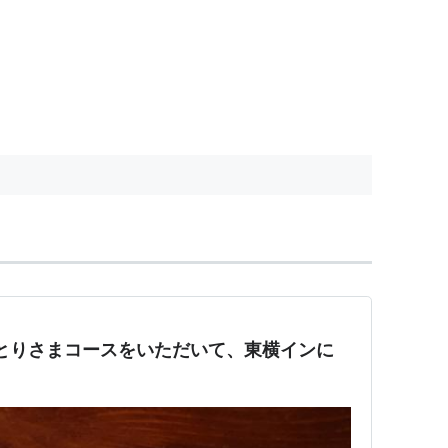
とりさまコースをいただいて、東横インに