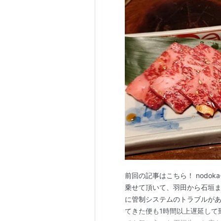
前回の記事はこちら！ nodoka-
乗せて頂いて、羽田から石垣ま
に管制システムのトラブルが
てきた便も1時間以上遅延して