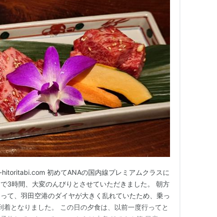
hitoritabi.com 初めてANAの国内線プレミアムクラスに
で3時間、大変のんびりとさせていただきました。 朝方
あって、羽田空港のダイヤが大きく乱れていたため、乗っ
到着となりました。 この日の夕食は、以前一度行ってと