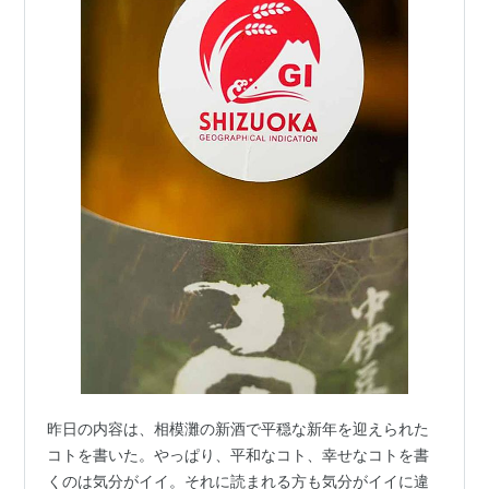
昨日の内容は、相模灘の新酒で平穏な新年を迎えられた
コトを書いた。やっぱり、平和なコト、幸せなコトを書
くのは気分がイイ。それに読まれる方も気分がイイに違