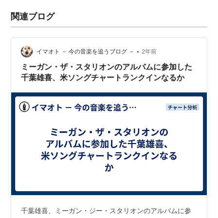
関連ブログ
•
イマオト － 今の音楽を追うブログ －
2年前
ミーガン・ザ・スタリオンのアルバムに参加した
千葉雄喜、米ソングチャートランクインなるか
千葉雄喜、ミーガン・ジー・スタリオンのアルバムに参