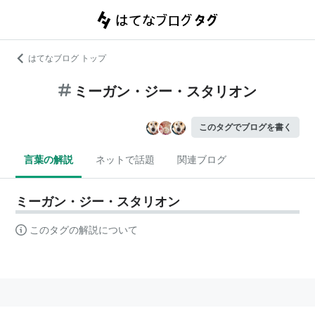
はてなブログ トップ
ミーガン・ジー・スタリオン
このタグでブログを書く
言葉の解説
ネットで話題
関連ブログ
ミーガン・ジー・スタリオン
このタグの解説について