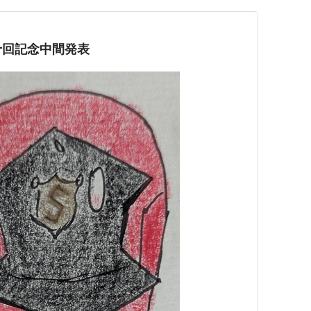
十回記念中間発表