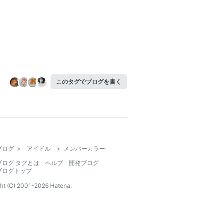
このタグでブログを書く
ブログ
>
アイドル
>
メンバーカラー
ブログ タグとは
ヘルプ
開発ブログ
ブログトップ
ht (C) 2001-
2026
Hatena.