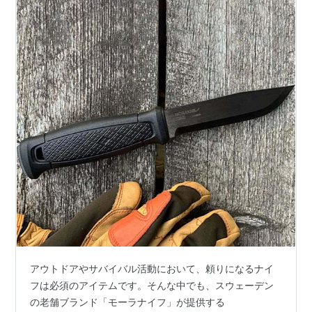
アウトドアやサバイバル活動において、頼りになるナイ
フは必須のアイテムです。そんな中でも、スウェーデン
の老舗ブランド「モーラナイフ」が提供する