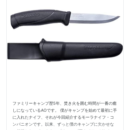
ファミリーキャンプ歴5年、焚き火を囲む時間が一番の癒
しになっているAOです。 僕がキャンプを始めて最初に手
に入れたナイフ、それが今回紹介するモーラナイフ・コ
ンパニオンです。以来、ずっと僕のキャンプに欠かせな