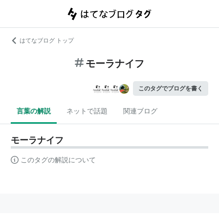
はてなブログ トップ
モーラナイフ
このタグでブログを書く
言葉の解説
ネットで話題
関連ブログ
モーラナイフ
このタグの解説について