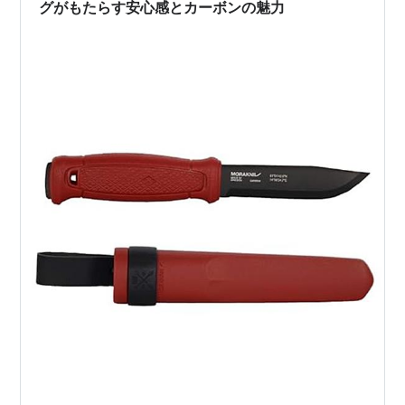
グがもたらす安心感とカーボンの魅力