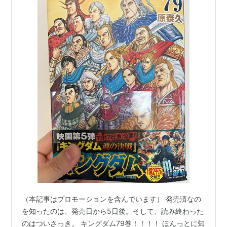
（本記事はプロモーションを含んでいます） 発売済なの
を知ったのは、発売日から5日後。そして、読み終わった
のはついさっき。 キングダム79巻！！！！ ほんっとに知