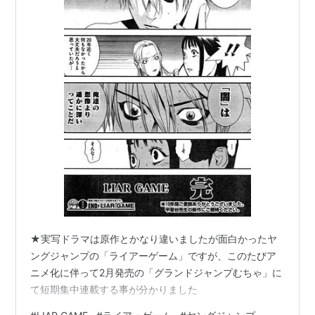
★実写ドラマは原作とかなり違いましたが面白かったヤ
ングジャンプの「ライアーゲーム」ですが、このたびア
ニメ化に伴って2月発売の「グランドジャンプむちゃ」に
て短期集中連載する事が分かりました