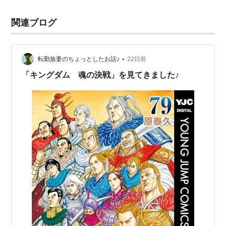
関連ブログ
•
転勤族妻のちょっとしたお話♪
22日前
「キングダム 魂の決戦」を見てきました♪