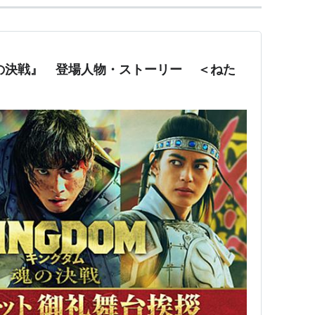
の決戦』 登場人物・ストーリー ＜ねた