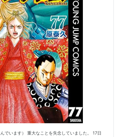
んでいます） 重大なことを失念していました。 17日