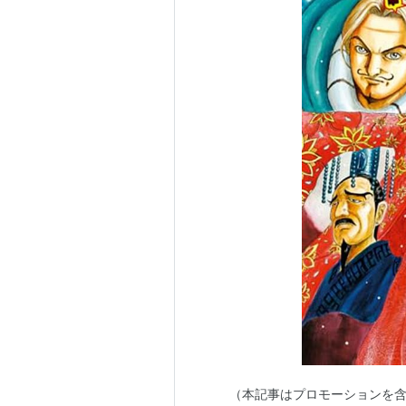
（本記事はプロモーションを含