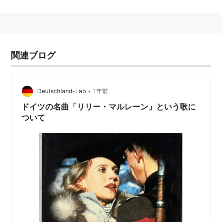
関連ブログ
•
Deutschland-Lab
1年前
ドイツの名曲「リリー・マルレーン」という歌に
ついて