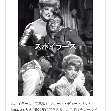
スポイラース（字幕版） マレーネ・ディートリッヒ
Amazon ★★ 1900年のアラスカ。ここでは今ゴールド