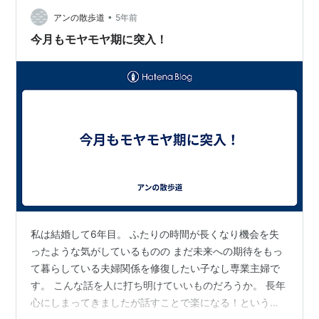
•
アンの散歩道
5年前
今月もモヤモヤ期に突入！
私は結婚して6年目。 ふたりの時間が長くなり機会を失
ったような気がしているものの まだ未来への期待をもっ
て暮らしている夫婦関係を修復したい子なし専業主婦で
す。 こんな話を人に打ち明けていいものだろうか。 長年
心にしまってきましたが話すことで楽になる！という解