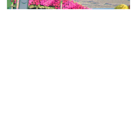
2025.11.15 デイリー杯2歳S 前口上という名の無駄話 予
想 結果 ふりかえりヽ(´▽｀)/ 2025.11.15 武蔵野S 予想
結果 ふりかえり( ´ ▽ ` ) 2025.11.16 エリザベス女王杯
予想 結果 ふりかえりヽ(´▽｀)/ 2025.11.15 デイリー杯2
歳S 前口上という名の無駄話 🚅行ってまいります( ´ ▽ `
)ﾉ pic.twitter.com/R8z6dRhD5c — みずしなまさとし
#
デイリー杯2歳ステークス
#
武蔵野ステークス
(@march_rapid) 2025年11月14日 と言うわけで、このレ
#
エリザベス女王杯
#
アドマイヤクワッズ
ース当日の京都競馬場へ出向いたのでした( ´ ▽ ` )ﾉ きま