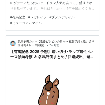
のがテーマだったので、ドラマ人気もあって、盛り上が
りを見せています。 それはともかく、1年を締めくくる
「有馬記念」で、誰もくれないので、ドカンとお年玉を
#
有馬記念
#
レガレイラ
#
ダノンデサイル
獲得したいものです（笑）。 ギドラさんの「四丁目ブロ
#
ミュージアムマイル
グ」では「有馬記念」予想クイズを行っています。運試
しに参加してみて下さい。誰でも参加できます。
ghidorahcula719.hatenablog.jp JRA(日本中央競馬界）
競馬予想のホネ【坂路ビシビシの日々〜 重賞予想と追い切り
の「有馬記念」のCMをみると、有力馬が紹介されていま
•
注目馬＆レース回顧】
7ヶ月前
すが、そ…
【有馬記念 2025 予想】追い切り･ラップ適性･レ
ース傾向考察 ＆ 各馬評価まとめ / 回避続出、週末
雨続き、久々明確逃げ馬etcで、不穏過ぎる今
年……