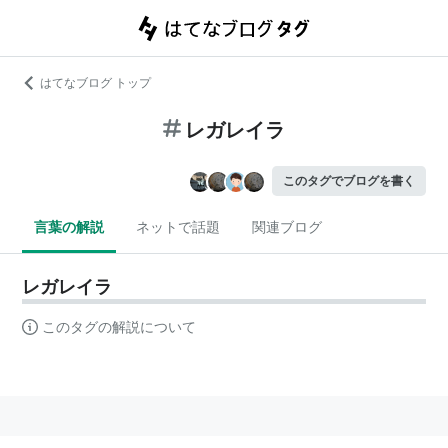
はてなブログ トップ
レガレイラ
このタグでブログを書く
言葉の解説
ネットで話題
関連ブログ
レガレイラ
このタグの解説について