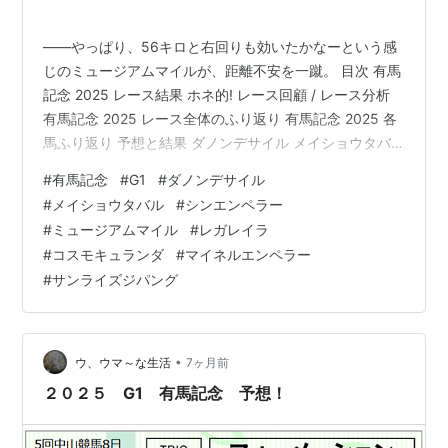
――やっぱり、56キロと右回りも効いたかなーという感
じのミュージアムマイルが、距離不安を一蹴。 目次 有馬
記念 2025 レース結果 ホネ的! レース回顧 / レース分析
有馬記念 2025 レース全体のふり返り 有馬記念 2025 各
馬ふり返り 予想と結果 ダノンデサイル メイショウタバ
ル シンエンペラー ミュージアムマイル レガレイラ △コ
#
有馬記念
#
G1
#
ダノンデサイル
スモキュランダ / △マイネルエンペラー 他
#
メイショウタバル
#
シンエンペラー
www.yosounohone.com 有馬記念 2025 レース結果 着順
#
ミュージアムマイル
#
レガレイラ
馬名 タイム 上3F 1 ミュージアムマイル 2:31.5 34.6 2 コ
#
コスモキュランダ
#
マイネルエンペラー
スモキュランダ 2:31.6 35.5 3 ダノンデサ…
#
サンライズジパング
•
ウ、ウマ～な生活
7ヶ月前
２０２５ G1 有馬記念 予想！