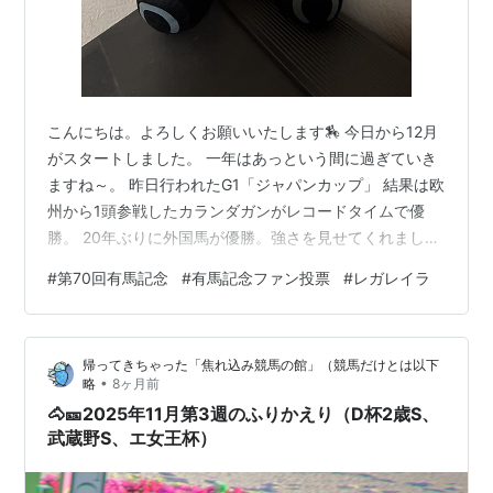
こんにちは。よろしくお願いいたします🏇 今日から12月
がスタートしました。 一年はあっという間に過ぎていき
ますね～。 昨日行われたG1「ジャパンカップ」 結果は欧
州から1頭参戦したカランダガンがレコードタイムで優
勝。 20年ぶりに外国馬が優勝。強さを見せてくれまし
た。 レース直後アドマイヤテラが落馬してしまいまし
#
第70回有馬記念
#
有馬記念ファン投票
#
レガレイラ
た。 馬って真面目でまるでジョッキーが乗っているかの
ように一緒に走っていました。 ただ他のジョッキーから
したら非常に危険な制御の効かないカラ馬。 どっちに行
帰ってきちゃった「焦れ込み競馬の館」（競馬だけとは以下
くかもわからない中でよく大事故にならず済んだと思い
•
略
8ヶ月前
ました。 ゴール後もマスカレードボールとダノンデサイ
🐴🎫2025年11月第3週のふりかえり（D杯2歳S、
ルが接触するなど、正直なんだ…
武蔵野S、エ女王杯）