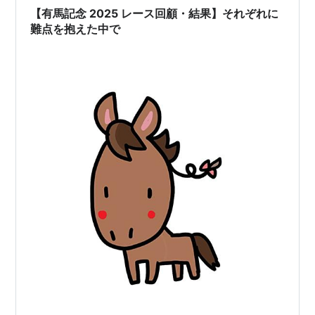
【有馬記念 2025 レース回顧・結果】それぞれに
難点を抱えた中で