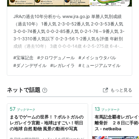
JRAの過去10年分析から www.jra.go.jp 単勝人気別成績
（過去10年） 1番人気 2-3-0-52番人気 2-0-3-53番人気
3-0-0-74番人気 0-0-2-85番人気 0-2-1-76～9番人気 3-
3-1-3310番人気以下 0-2-3-56 1-2番人気を評価 年齢別
成績（過去10年） 3歳 0-0-0-14歳 4-2-5-275歳 6-4-4-
426歳 0-3-1-257歳以上 0-1-0-26 4,5歳を評価 前走別成
#
宝塚記念
#
クロワデュノール
#
メイショウタバル
績（過去10年） GⅠ 5-6-8-58GⅡ 1-0-1-18GⅢ 0-2-0-21海
#
ダノンデザイル
#
レガレイラ
#
ミュージアムマイル
外G1 4-1-1-20海外G2・G3 0-1-0-1上記以…
ネットで話題
もっと見る
57
13
ブックマーク
ブックマーク
まるでゲームの世界！？ポルトガルの
有馬記念覇者レガレイ
レガレイラ宮殿 - 地球はすごい！明日
離骨折 ２８日に手術へ
の地球 自然 動物 風景の動画や写真
ス - netkeiba