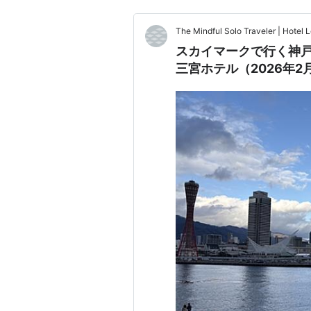
The Mindful Solo Traveler | Hotel 
スカイマークで行く神
三宮ホテル（2026年2