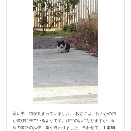
寒い中、猫が丸まっていました。 お寺には、何匹かの猫
が遊びに来ているようです。昨年の話になりますが、近
所の道路の拡張工事が終わりました。合わせて、工事期