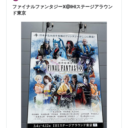
ファイナルファンタジーX@IHIステージアラウン
ド東京