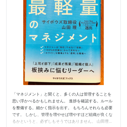
「マネジメント」と聞くと、多くの人は管理することを
思い浮かべるかもしれません。 進捗を確認する。ルール
を整備する。細かく指示を出す。 もちろんそれらも必要
です。 しかし、管理を増やせば増やすほど組織が良くな
るかというと、必ずしもそうではありません。 山田理さ