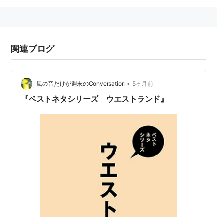
関連ブログ
•
風の音だけが週末のConversation
5ヶ月前
『ベストネタシリーズ ウエストランド』