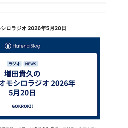
ロラジオ 2026年5月20日