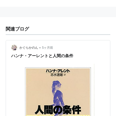
関連ブログ
•
かぐらかのん
5ヶ月前
ハンナ・アーレントと人間の条件