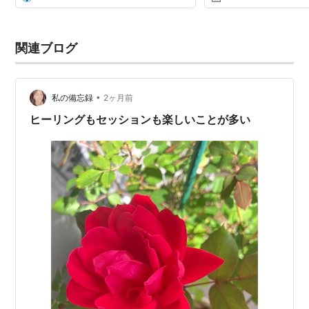
関連ブログ
•
私の備忘録
2ヶ月前
ヒーリングもセッションも楽しいことが多い