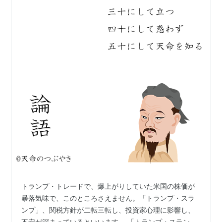
トランプ・トレードで、爆上がりしていた米国の株価が
暴落気味で、このところさえません。「トランプ・スラ
ンプ」、関税方針が二転三転し、投資家心理に影響し、
不安が深まっているといいます。 「トランプ・スラン