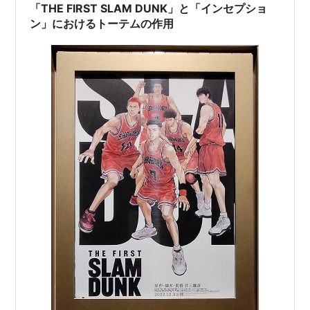
「THE FIRST SLAM DUNK」と「インセプショ
ン」におけるトーテムの作用