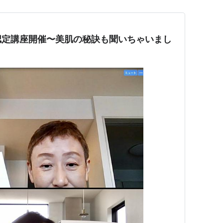
認定講座開催〜美肌の秘訣も聞いちゃいまし