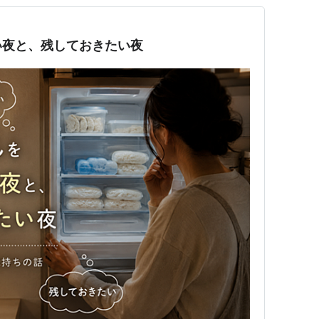
い夜と、残しておきたい夜