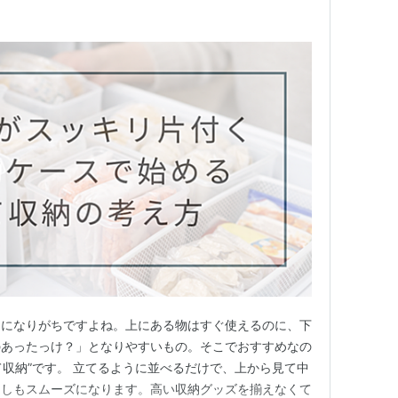
ンになりがちですよね。上にある物はすぐ使えるのに、下
のあったっけ？」となりやすいもの。そこでおすすめなの
て収納”です。 立てるように並べるだけで、上から見て中
出しもスムーズになります。高い収納グッズを揃えなくて