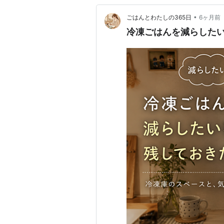
•
ごはんとわたしの365日
6ヶ月前
冷凍ごはんを減らした