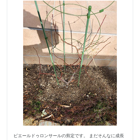
ピエールドゥロンサールの剪定です。 まだそんなに成長