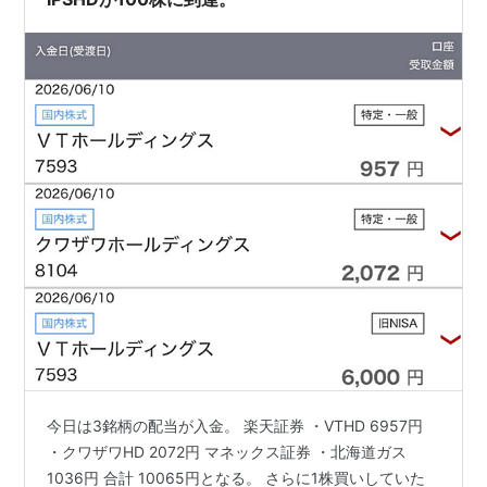
今日は3銘柄の配当が入金。 楽天証券 ・VTHD 6957円
・クワザワHD 2072円 マネックス証券 ・北海道ガス
1036円 合計 10065円となる。 さらに1株買いしていた