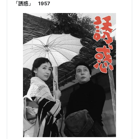
とこんなことしていてい…
「誘惑」 1957