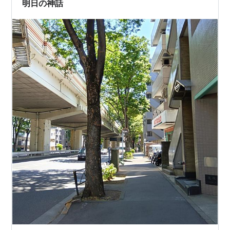
明日の神話