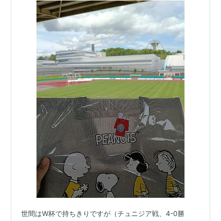
世間はW杯で持ちきりですが（チュニジア戦、4-0勝