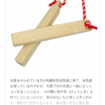
太鼓をやられている方が札幌女性合気道に来て、合気道
を習っているのですが、今度プロの方達と一緒にセッシ
ョンすることになり、 その際に拍子木（ひょうしぎ）を
打つことになったけど、音が出ないなど色々上手く行か
ず、初めてで分からないから、体の使い方など個人指導