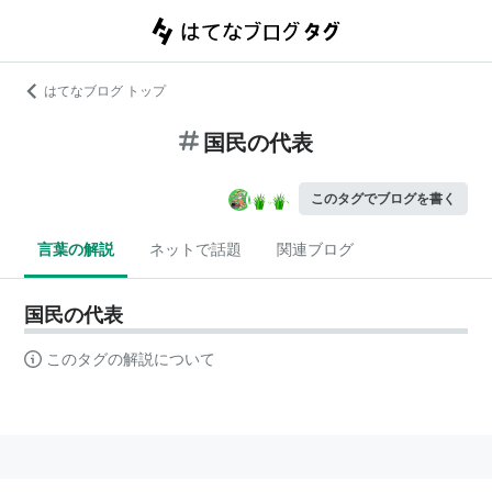
はてなブログ トップ
国民の代表
このタグでブログを書く
言葉の解説
ネットで話題
関連ブログ
国民の代表
このタグの解説について