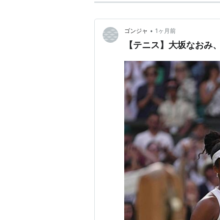
•
ゴンジャ
1ヶ月前
【テニス】大坂なおみ