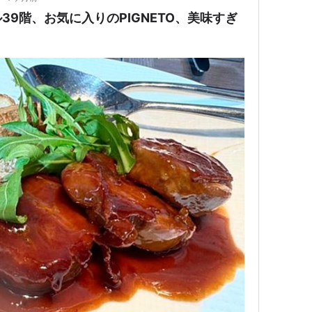
9階、お気に入りのPIGNETO、美味すぎ
）