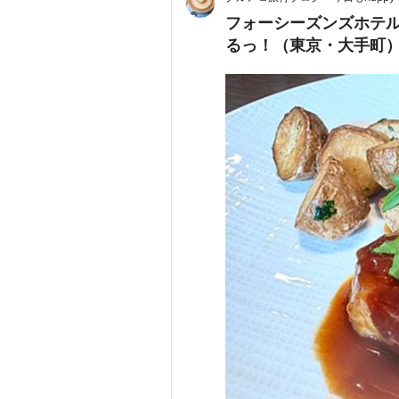
フォーシーズンズホテル3
るっ！（東京・大手町