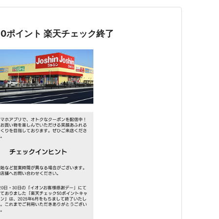
50ポイント 楽天チェック終了