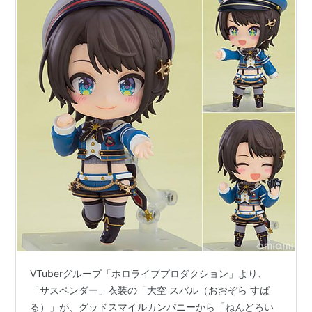
VTuberグループ「ホロライブプロダクション」より、
「サスペンダー」衣装の「大空 スバル（おおぞら すば
る）」が、グッドスマイルカンパニーから「ねんどろい