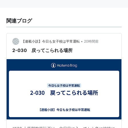
関連ブログ
•
【連載小説】今日も女子校は平常運転
20時間前
2-030 戻ってこられる場所