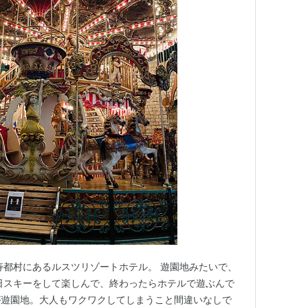
寿都村にあるルスツリゾートホテル。 遊園地みたいで、
日スキーをして楽しんで、終わったらホテルで遊ぶんで
が遊園地。大人もワクワクしてしまうこと間違いなしで