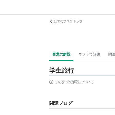
はてなブログ トップ
言葉の解説
ネットで話題
関
学生旅行
このタグの解説について
関連ブログ