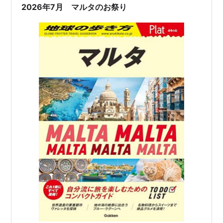
2026年7月 マルタのお祭り