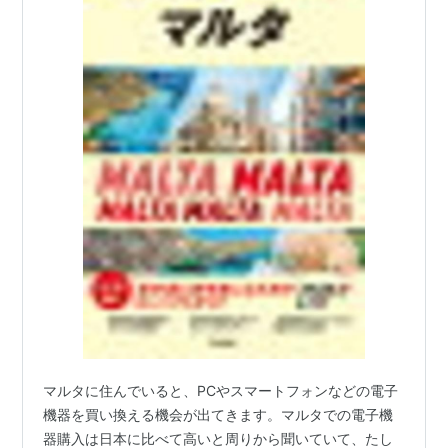
マルタに住んでいると、PCやスマートフォンなどの電子
機器を買い換える機会が出てきます。マルタでの電子機
器購入は日本に比べて高いと周りから聞いていて、たし