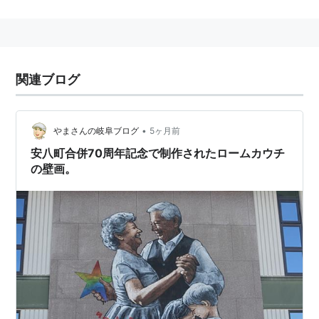
関連ブログ
•
やまさんの岐阜ブログ
5ヶ月前
安八町合併70周年記念で制作されたロームカウチ
の壁画。