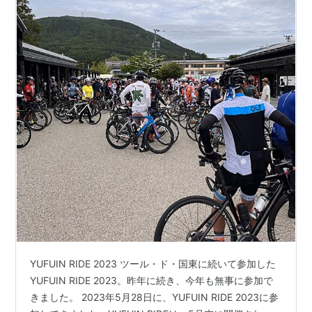
YUFUIN RIDE 2023 ツール・ド・国東に続いて参加した
YUFUIN RIDE 2023。昨年に続き、今年も無事に参加で
きました。 2023年5月28日に、YUFUIN RIDE 2023に参