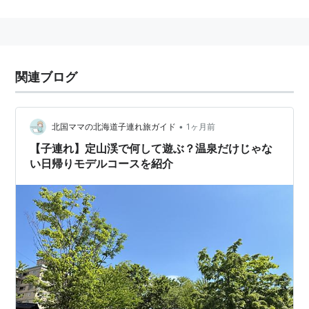
関連ブログ
•
北国ママの北海道子連れ旅ガイド
1ヶ月前
【子連れ】定山渓で何して遊ぶ？温泉だけじゃな
い日帰りモデルコースを紹介