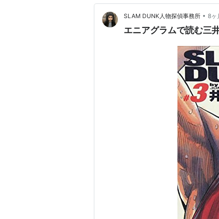
•
SLAM DUNK人物探偵事務所
8ヶ
エニアグラムで読む三