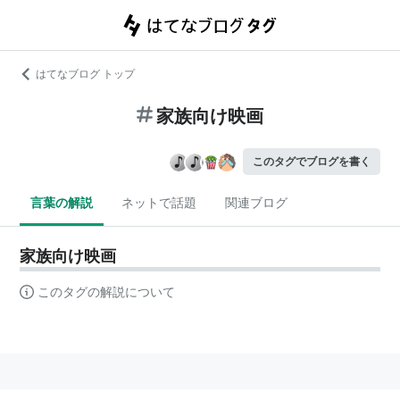
はてなブログ トップ
家族向け映画
このタグでブログを書く
言葉の解説
ネットで話題
関連ブログ
家族向け映画
このタグの解説について