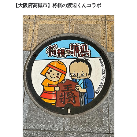
【大阪府高槻市】将棋の渡辺くんコラボ