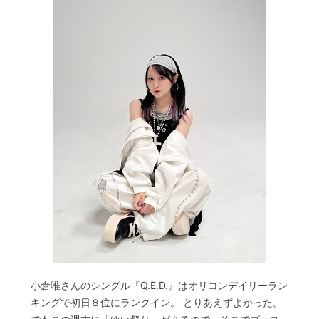
小倉唯さんのシングル『Q.E.D.』はオリコンデイリーラン
キングで初日８位にランクイン。 とりあえずよかった。