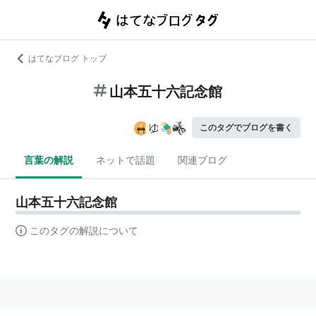
はてなブログ トップ
山本五十六記念館
このタグでブログを書く
言葉の解説
ネットで話題
関連ブログ
山本五十六記念館
このタグの解説について