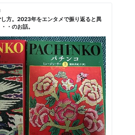
前
し方。2023年をエンタメで振り返ると異
・・・のお話。