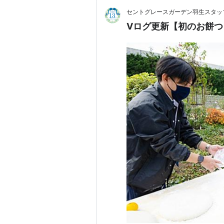
セントグレースガーデン羽生スタッ
Vログ更新【初のお餅つ