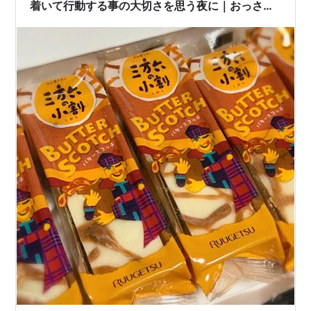
着いて行動する事の大切さを思う夜に｜おっさん
エッセイ