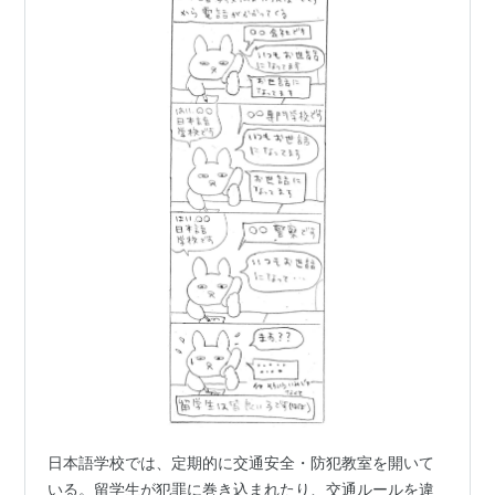
日本語学校では、定期的に交通安全・防犯教室を開いて
いる。留学生が犯罪に巻き込まれたり、交通ルールを違