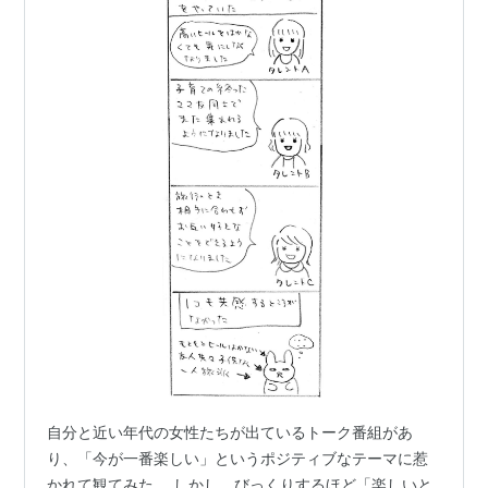
自分と近い年代の女性たちが出ているトーク番組があ
り、「今が一番楽しい」というポジティブなテーマに惹
かれて観てみた。 しかし、びっくりするほど「楽しいと