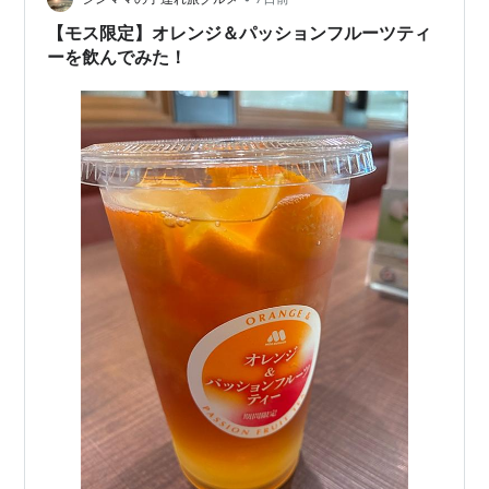
【モス限定】オレンジ＆パッションフルーツティ
ーを飲んでみた！