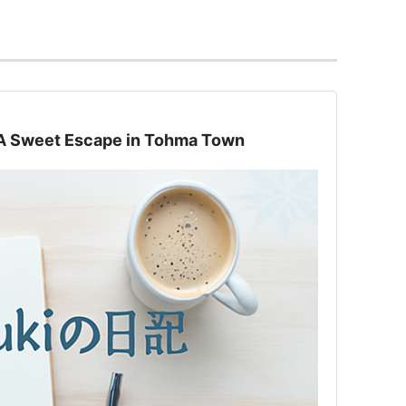
 Sweet Escape in Tohma Town