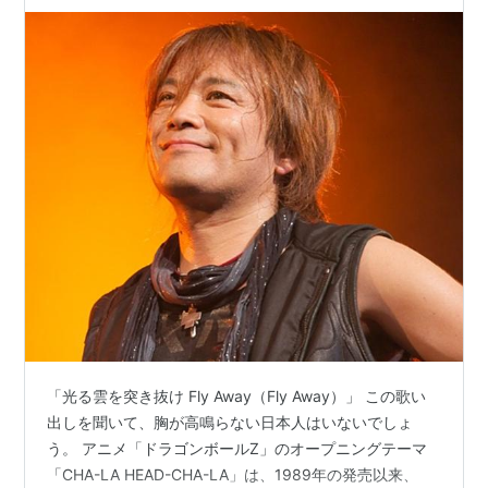
「光る雲を突き抜け Fly Away（Fly Away）」 この歌い
出しを聞いて、胸が高鳴らない日本人はいないでしょ
う。 アニメ「ドラゴンボールZ」のオープニングテーマ
「CHA-LA HEAD-CHA-LA」は、1989年の発売以来、