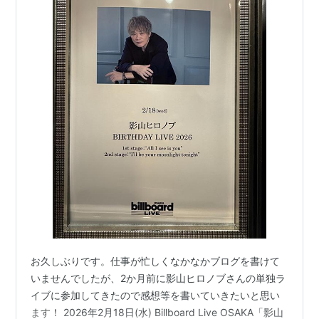
お久しぶりです。仕事が忙しくなかなかブログを書けて
いませんでしたが、2か月前に影山ヒロノブさんの単独ラ
イブに参加してきたので感想等を書いていきたいと思い
ます！ 2026年2月18日(水) Billboard Live OSAKA「影山