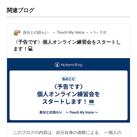
関連ブログ
•
自分との語らい ～ Touch My Voice ～
5ヶ月前
〈予告です〉個人オンライン練習会をスタートし
ます！💻
このブログの内容は、自分自身の体験による、 一個人の